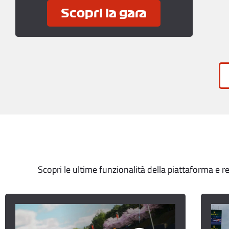
Scopri la gara
Scopri le ultime funzionalità della piattaforma e 