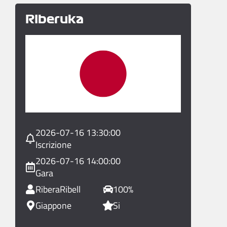
Riberuka
2026-07-16 13:30:00
Iscrizione
2026-07-16 14:00:00
Gara
RiberaRibell
100%
Giappone
Si