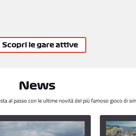
Scopri le gare attive
News
resta al passo con le ultime novità del più famoso gioco di s