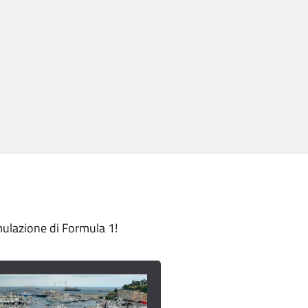
imulazione di Formula 1!