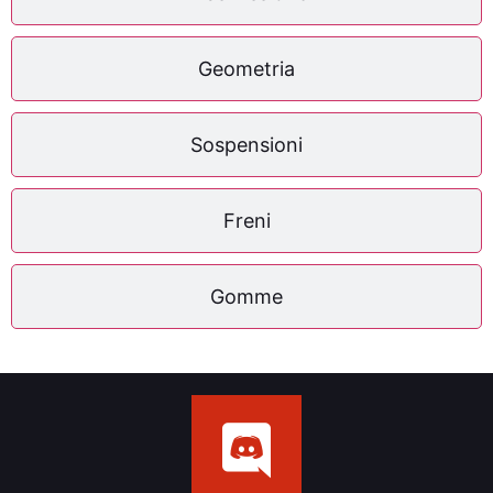
Geometria
Sospensioni
Freni
Gomme