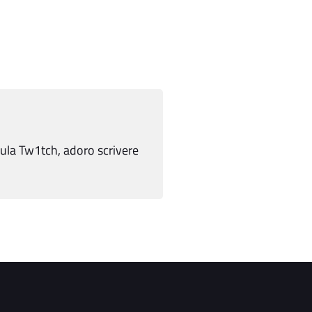
ula Tw1tch, adoro scrivere