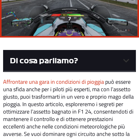
Di cosa parliamo?
Affrontare una gara in condizioni di pioggia
può essere
una sfida anche per i piloti più esperti, ma con l’assetto
giusto, puoi trasformarti in un vero e proprio mago della
pioggia. In questo articolo, esploreremo i segreti per
ottimizzare l’assetto bagnato in F1 24, consentendoti di
mantenere il controllo e di ottenere prestazioni
eccellenti anche nelle condizioni meteorologiche più
avverse. Se vuoi dominare ogni circuito anche sotto la