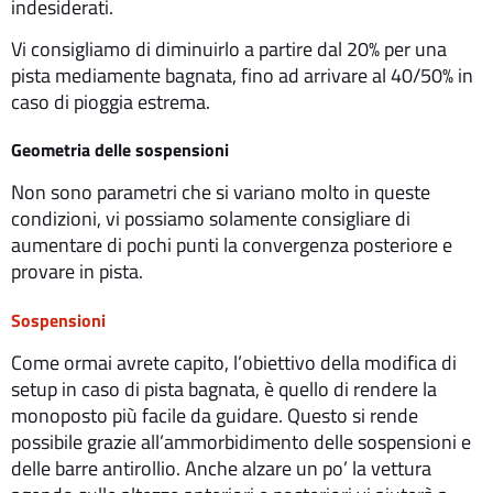
indesiderati.
Vi consigliamo di diminuirlo a partire dal 20% per una
pista mediamente bagnata, fino ad arrivare al 40/50% in
caso di pioggia estrema.
Geometria delle sospensioni
Non sono parametri che si variano molto in queste
condizioni, vi possiamo solamente consigliare di
aumentare di pochi punti la convergenza posteriore e
provare in pista.
Sospensioni
Come ormai avrete capito, l’obiettivo della modifica di
setup in caso di pista bagnata, è quello di rendere la
monoposto più facile da guidare. Questo si rende
possibile grazie all’ammorbidimento delle sospensioni e
delle barre antirollio. Anche alzare un po’ la vettura