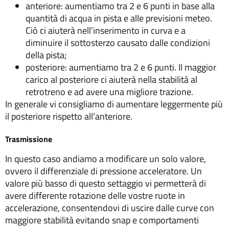
anteriore: aumentiamo tra 2 e 6 punti in base alla
quantità di acqua in pista e alle previsioni meteo.
Ciò ci aiuterà nell’inserimento in curva e a
diminuire il sottosterzo causato dalle condizioni
della pista;
posteriore: aumentiamo tra 2 e 6 punti. Il maggior
carico al posteriore ci aiuterà nella stabilità al
retrotreno e ad avere una migliore trazione.
In generale vi consigliamo di aumentare leggermente più
il posteriore rispetto all’anteriore.
Trasmissione
In questo caso andiamo a modificare un solo valore,
ovvero il differenziale di pressione acceleratore. Un
valore più basso di questo settaggio vi permetterà di
avere differente rotazione delle vostre ruote in
accelerazione, consentendovi di uscire dalle curve con
maggiore stabilità evitando snap e comportamenti