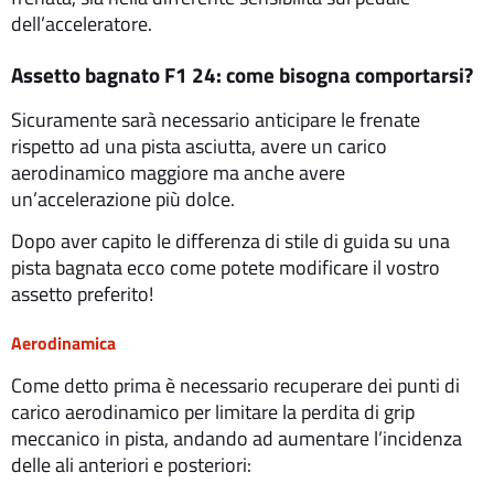
dell’acceleratore.
Assetto bagnato F1 24: come bisogna comportarsi?
Sicuramente sarà necessario anticipare le frenate
rispetto ad una pista asciutta, avere un carico
aerodinamico maggiore ma anche avere
un’accelerazione più dolce.
Dopo aver capito le differenza di stile di guida su una
pista bagnata ecco come potete modificare il vostro
assetto preferito!
Aerodinamica
Come detto prima è necessario recuperare dei punti di
carico aerodinamico per limitare la perdita di grip
meccanico in pista, andando ad aumentare l’incidenza
delle ali anteriori e posteriori: