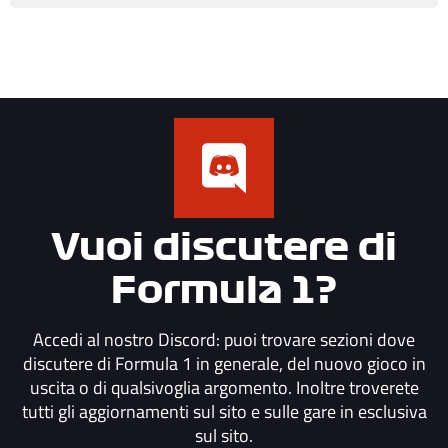
Vuoi discutere di
Formula 1?
Accedi al nostro Discord: puoi trovare sezioni dove
discutere di Formula 1 in generale, del nuovo gioco in
uscita o di qualsivoglia argomento. Inoltre troverete
tutti gli aggiornamenti sul sito e sulle gare in esclusiva
sul sito.