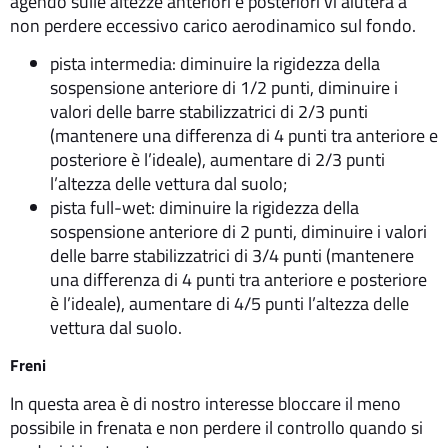
agendo sulle altezze anteriori e posteriori vi aiuterà a
non perdere eccessivo carico aerodinamico sul fondo.
pista intermedia: diminuire la rigidezza della
sospensione anteriore di 1/2 punti, diminuire i
valori delle barre stabilizzatrici di 2/3 punti
(mantenere una differenza di 4 punti tra anteriore e
posteriore è l’ideale), aumentare di 2/3 punti
l’altezza delle vettura dal suolo;
pista full-wet: diminuire la rigidezza della
sospensione anteriore di 2 punti, diminuire i valori
delle barre stabilizzatrici di 3/4 punti (mantenere
una differenza di 4 punti tra anteriore e posteriore
è l’ideale), aumentare di 4/5 punti l’altezza delle
vettura dal suolo.
Freni
In questa area è di nostro interesse bloccare il meno
possibile in frenata e non perdere il controllo quando si