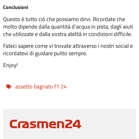
Conclusioni
Questo è tutto ciò che possiamo dirvi. Ricordate che
molto dipende dalla quantità d’acqua in pista, dagli aiuti
che utilizzate e dalla vostra abilità in condizioni difficile.
Fateci sapere come vi trovate attraverso i nostri social e
ricordatevi di guidare pulito sempre.
Enjoy!
assetto bagnato f1 24
Crasmen24