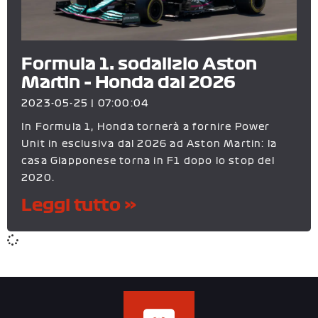
Formula 1: sodalizio Aston
Martin – Honda dal 2026
2023-05-25
07:00:04
In Formula 1, Honda tornerà a fornire Power
Unit in esclusiva dal 2026 ad Aston Martin: la
casa Giapponese torna in F1 dopo lo stop del
2020.
Leggi tutto »