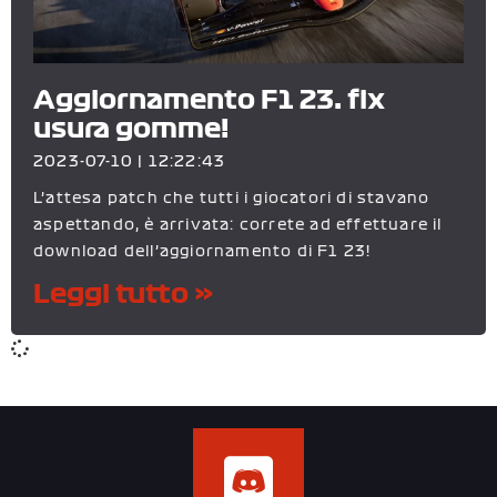
Aggiornamento F1 23: fix
usura gomme!
2023-07-10
12:22:43
L’attesa patch che tutti i giocatori di stavano
aspettando, è arrivata: correte ad effettuare il
download dell’aggiornamento di F1 23!
Leggi tutto »